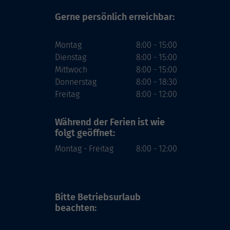
Gerne persönlich erreichbar:
Montag
8:00 - 15:00
Dienstag
8:00 - 15:00
Mittwoch
8:00 - 15:00
Donnerstag
8:00 - 18:30
Freitag
8:00 - 12:00
Während der Ferien
ist wie
folgt geöffnet:
Montag - Freitag
8:00 - 12:00
Bitte Betriebsurlaub
beachten: