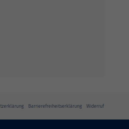
tzerklärung
Barrierefreiheitserklärung
Widerruf