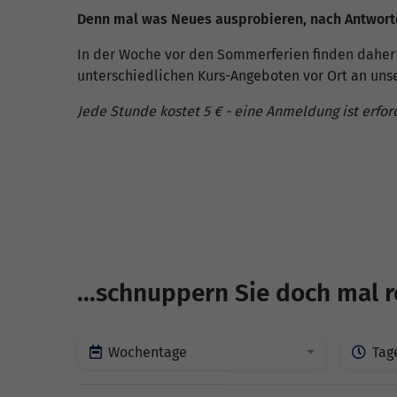
Denn mal was Neues ausprobieren, nach Antworte
In der Woche vor den Sommerferien finden daher
unterschiedlichen Kurs-Angeboten vor Ort an unse
Jede Stunde kostet 5 € - eine Anmeldung ist erfor
...schnuppern Sie doch mal r
Wochentage
Tag