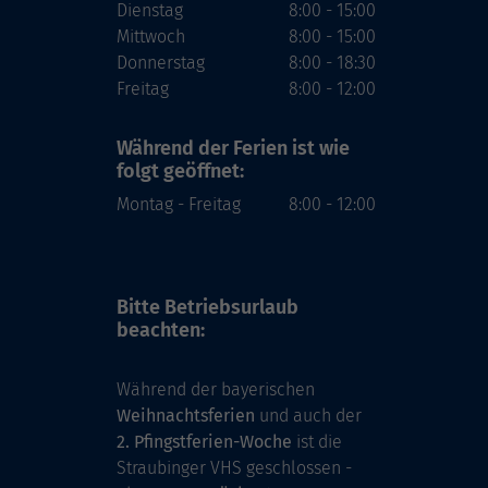
Dienstag
8:00 - 15:00
Mittwoch
8:00 - 15:00
Donnerstag
8:00 - 18:30
Freitag
8:00 - 12:00
Während der Ferien
ist wie
folgt geöffnet:
Montag - Freitag
8:00 - 12:00
Bitte Betriebsurlaub
beachten:
Während der bayerischen
Weihnachtsferien
und auch der
2. Pfingstferien-Woche
ist die
Straubinger VHS geschlossen -