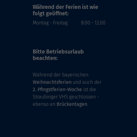
Während der Ferien
ist wie
folgt geöffnet:
Montag - Freitag
8:00 - 12:00
Bitte Betriebsurlaub
beachten:
Während der bayerischen
Weihnachtsferien
und auch der
2. Pfingstferien-Woche
ist die
Straubinger VHS geschlossen -
ebenso an
Brückentagen
.