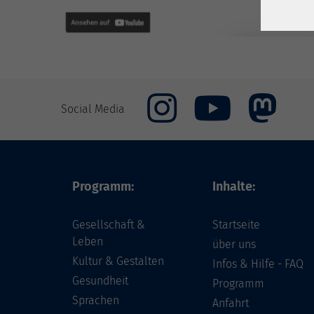
Social Media
Programm:
Inhalte:
Gesellschaft &
Startseite
Leben
über uns
Kultur & Gestalten
Infos & Hilfe - FAQ
Gesundheit
Programm
Sprachen
Anfahrt