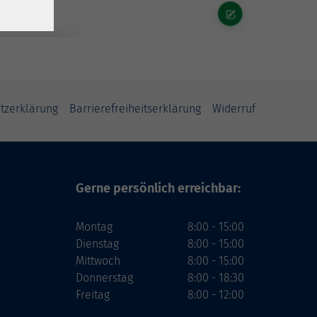
tzerklärung
Barrierefreiheitserklärung
Widerruf
Gerne persönlich erreichbar:
Montag
8:00 - 15:00
Dienstag
8:00 - 15:00
Mittwoch
8:00 - 15:00
Donnerstag
8:00 - 18:30
Freitag
8:00 - 12:00