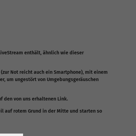
iveStream enthält, ähnlich wie dieser
 (zur Not reicht auch ein Smartphone), mit einem
hörer, um ungestört von Umgebungsgeräuschen
f den von uns erhaltenen Link.
il auf rotem Grund in der Mitte und starten so