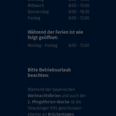
Mittwoch
8:00 - 15:00
Donnerstag
8:00 - 18:30
Freitag
8:00 - 12:00
Während der Ferien
ist wie
folgt geöffnet:
Montag - Freitag
8:00 - 12:00
Bitte Betriebsurlaub
beachten:
Während der bayerischen
Weihnachtsferien
und auch der
2. Pfingstferien-Woche
ist die
Straubinger VHS geschlossen -
ebenso an
Brückentagen
.