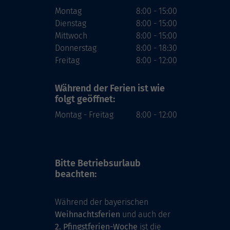
Montag
8:00 - 15:00
Dienstag
8:00 - 15:00
Mittwoch
8:00 - 15:00
Donnerstag
8:00 - 18:30
Freitag
8:00 - 12:00
Während der Ferien
ist wie
folgt geöffnet:
Montag - Freitag
8:00 - 12:00
Bitte Betriebsurlaub
beachten:
Während der bayerischen
Weihnachtsferien
und auch der
2. Pfingstferien-Woche
ist die