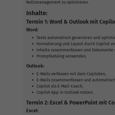
Notizmanagement zu optimieren.
Inhalte:
Termin 1: Word & Outlook mit Copilo
Word:
Texte automatisch generieren und optimi
Formatierung und Layout durch Copilot ve
Inhalte zusammenfassen und Dokumente s
Promptkatalog verwenden.
Outlook:
E-Mails verfassen mit dem Copiloten,
E-Mails zusammenfassen und automatisch
Copilot als E-Mail-Coach,
Copilot-App in Outlook nutzen.
Termin 2: Excel & PowerPoint mit Co
Excel: