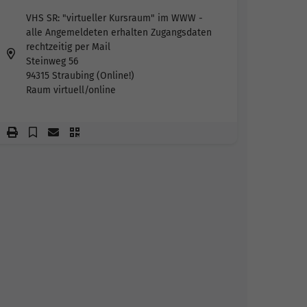
VHS SR: "virtueller Kursraum" im WWW -
alle Angemeldeten erhalten Zugangsdaten
rechtzeitig per Mail
Steinweg 56
94315 Straubing (Online!)
Raum virtuell/online