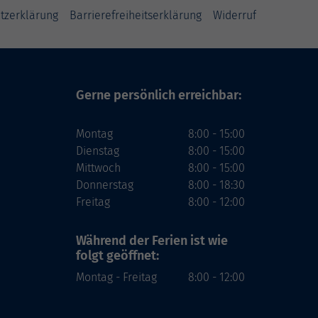
tzerklärung
Barrierefreiheitserklärung
Widerruf
Gerne persönlich erreichbar:
Montag
8:00 - 15:00
Dienstag
8:00 - 15:00
Mittwoch
8:00 - 15:00
Donnerstag
8:00 - 18:30
Freitag
8:00 - 12:00
Während der Ferien
ist wie
folgt geöffnet:
Montag - Freitag
8:00 - 12:00