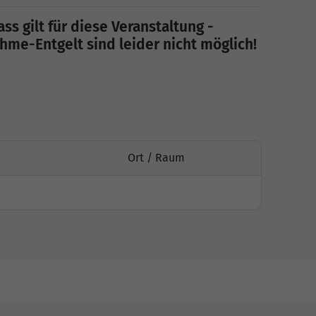
ss gilt für diese Veranstaltung -
me-Entgelt sind leider nicht möglich!
Ort / Raum