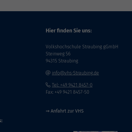
Hier finden Sie uns:
Volkshochschule Straubing gGmbH
Steinweg 56
94315 Straubing
info@vhs-Straubing.de
Tel: +49 9421 8457-0
Fax: +49 9421 8457-50
⇒
Anfahrt zur VHS
: