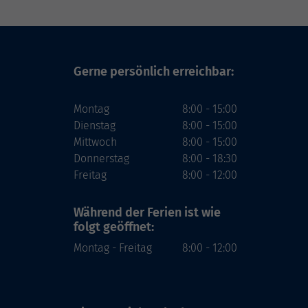
Gerne persönlich erreichbar:
Montag
8:00 - 15:00
Dienstag
8:00 - 15:00
Mittwoch
8:00 - 15:00
Donnerstag
8:00 - 18:30
Freitag
8:00 - 12:00
Während der Ferien
ist wie
folgt geöffnet:
Montag - Freitag
8:00 - 12:00