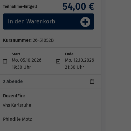
54,00 €
Teilnahme-Entgelt
In den Warenkorb
Kursnummer:
26-51052B
Start
Ende
Mo. 05.10.2026
Mo. 12.10.2026
19:30 Uhr
21:30 Uhr
2 Abende
Dozent*in:
vhs Karlsruhe
Phindile Motz