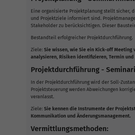
Eine organisierte Projektplanung stellt sicher, 
und Projektziele informiert sind. Projektmanag
Stakeholder zu berücksichtigen. Dieser Baustein
Bestandteil erfolgreicher Projektdurchführung.
Ziele:
Sie wissen, wie Sie ein Kick-off Meeting
analysieren, Risiken identifizieren, Termin und
Projektdurchführung - Seminari
In der Projektdurchführung wird der Soll-Zustan
Projektsteuerung werden Abweichungen korrig
veranlasst.
Ziele:
Sie kennen die Instrumente der Projekts
Kommunikation und Änderungsmanagement.
Vermittlungsmethoden: