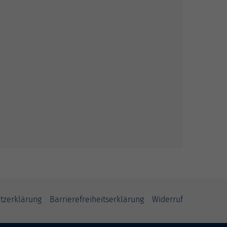
tzerklärung
Barrierefreiheitserklärung
Widerruf