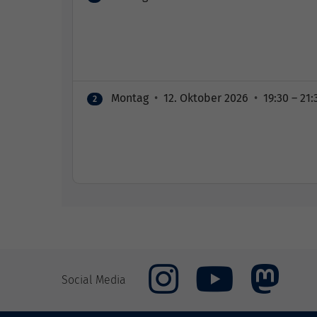
Montag
•
12. Oktober 2026
•
19:30 – 21:
2
Social Media