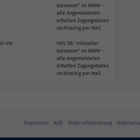
Kursraum" im WWW -
alle Angemeldeten
erhalten Zugangsdaten
rechtzeitig per Mail
30 Uhr
VHS SR: "virtueller
Kursraum" im WWW -
alle Angemeldeten
erhalten Zugangsdaten
rechtzeitig per Mail
Impressum
AGB
Widerrufsbelehrung
Datenschu