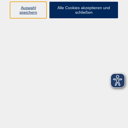
Datenschutzerklärung
Auswahl
Alle Cookies akzeptieren und
Barrierefreiheitserklärung
speichern
schließen
Widerruf