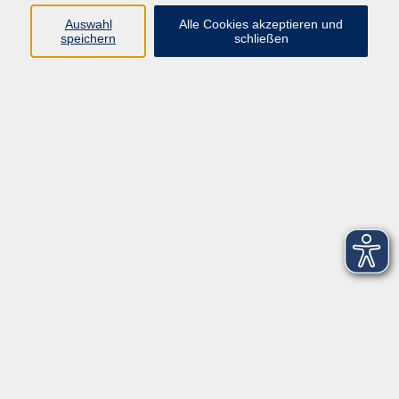
Datenschutzerklärung
Auswahl
Alle Cookies akzeptieren und
Barrierefreiheitserklärung
speichern
schließen
Widerruf