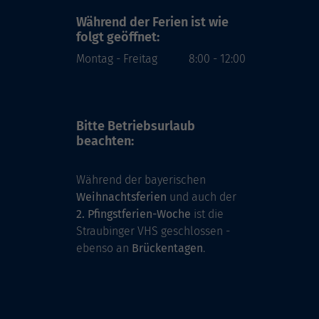
Während der Ferien
ist wie
folgt geöffnet:
Montag - Freitag
8:00 - 12:00
Bitte Betriebsurlaub
beachten:
Während der bayerischen
Weihnachtsferien
und auch der
2. Pfingstferien-Woche
ist die
Straubinger VHS geschlossen -
ebenso an
Brückentagen
.