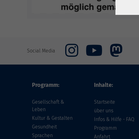
Social Media
Programm:
Inhalte:
Gesellschaft &
Startseite
Leben
über uns
Kultur & Gestalten
Infos & Hilfe - FAQ
Gesundheit
Programm
Sprachen
Anfahrt