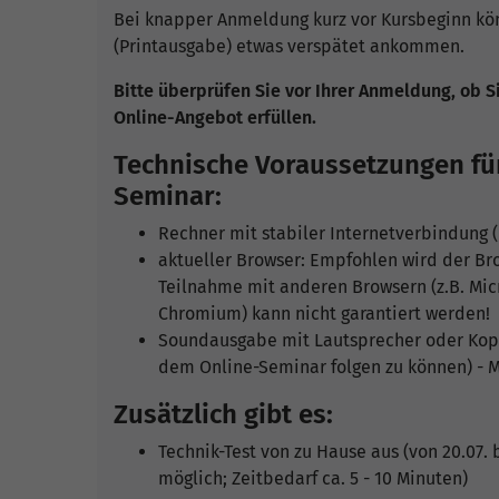
Bei knapper Anmeldung kurz vor Kursbeginn kö
(Printausgabe) etwas verspätet ankommen.
Bitte überprüfen Sie vor Ihrer Anmeldung, ob S
Online-Angebot erfüllen.
Technische Voraussetzungen fü
Seminar:
Rechner mit stabiler Internetverbindung
aktueller Browser: Empfohlen wird der Bro
Teilnahme mit anderen Browsern (z.B. Micr
Chromium) kann nicht garantiert werden!
Soundausgabe mit Lautsprecher oder Kop
dem Online-Seminar folgen zu können) -
Zusätzlich gibt es:
Technik-Test von zu Hause aus (von 20.07. b
möglich; Zeitbedarf ca. 5 - 10 Minuten)