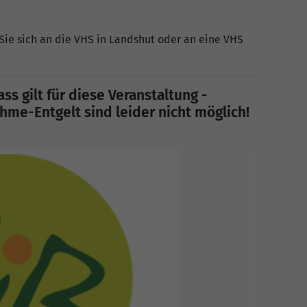
Sie sich an die VHS in Landshut oder an eine VHS
ss gilt für diese Veranstaltung -
me-Entgelt sind leider nicht möglich!