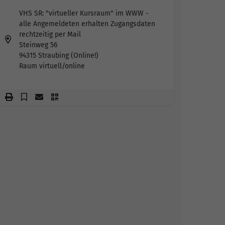
VHS SR: "virtueller Kursraum" im WWW -
alle Angemeldeten erhalten Zugangsdaten
rechtzeitig per Mail
Steinweg 56
94315 Straubing (Online!)
Raum virtuell/online