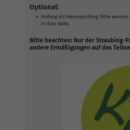
Optional:
Prüfung als Präsenzprüfung. Bitte wenden 
in Ihrer Nähe.
Bitte beachten: Nur der Straubing-Pa
andere Ermäßigungen auf das Teilnah