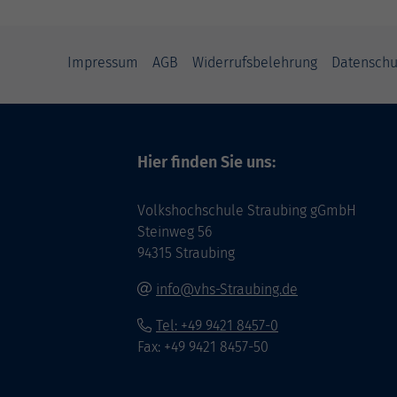
Impressum
AGB
Widerrufsbelehrung
Datenschu
Hier finden Sie uns:
Volkshochschule Straubing gGmbH
Steinweg 56
94315 Straubing
info@vhs-Straubing.de
Tel: +49 9421 8457-0
Fax: +49 9421 8457-50