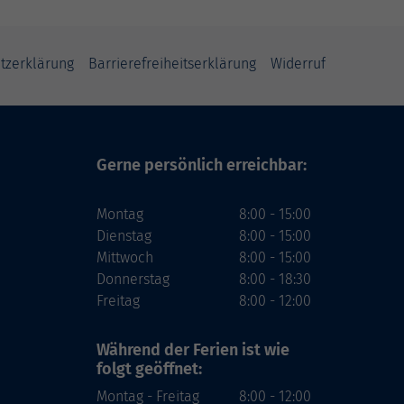
tzerklärung
Barrierefreiheitserklärung
Widerruf
Gerne persönlich erreichbar:
Montag
8:00 - 15:00
Dienstag
8:00 - 15:00
Mittwoch
8:00 - 15:00
Donnerstag
8:00 - 18:30
Freitag
8:00 - 12:00
Während der Ferien
ist wie
folgt geöffnet:
Montag - Freitag
8:00 - 12:00