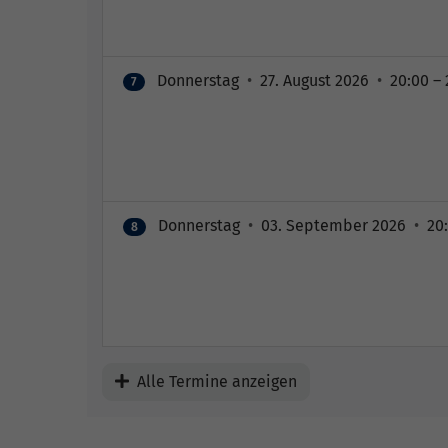
Donnerstag
•
27. August 2026
•
20:00 – 
7
Donnerstag
•
03. September 2026
•
20:
8
Alle Termine anzeigen