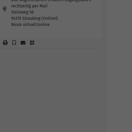
rechtzeitig per Mail
Steinweg 56
94315 Straubing (Online!)
Raum virtuell/online