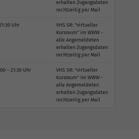
erhalten Zugangsdaten
rechtzeitig per Mail
21:30 Uhr
VHS SR: "virtueller
Kursraum" im WWW -
alle Angemeldeten
erhalten Zugangsdaten
rechtzeitig per Mail
00 – 21:30 Uhr
VHS SR: "virtueller
Kursraum" im WWW -
alle Angemeldeten
erhalten Zugangsdaten
rechtzeitig per Mail