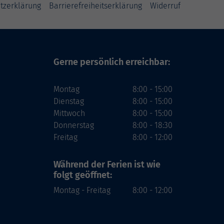
tzerklärung
Barrierefreiheitserklärung
Widerruf
Gerne persönlich erreichbar:
Montag
8:00 - 15:00
Dienstag
8:00 - 15:00
Mittwoch
8:00 - 15:00
Donnerstag
8:00 - 18:30
Freitag
8:00 - 12:00
Während der Ferien
ist wie
folgt geöffnet:
Montag - Freitag
8:00 - 12:00