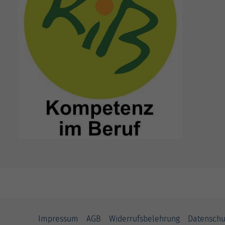
Impressum
AGB
Widerrufsbelehrung
Datenschu