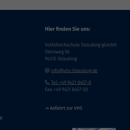
Hier finden Sie uns:
Volkshochschule Straubing gGmbH
Steinweg 56
94315 Straubing
info@vhs-Straubing.de
Tel: +49 9421 8457-0
Fax: +49 9421 8457-50
⇒
Anfahrt zur VHS
: