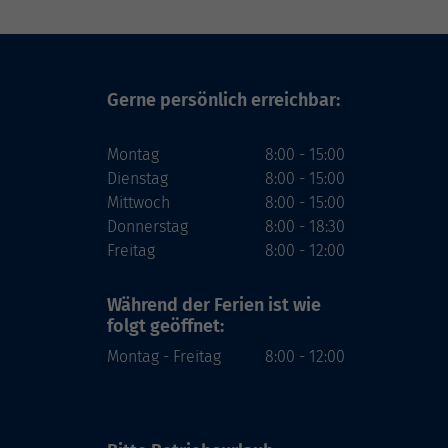
Gerne persönlich erreichbar:
Montag
8:00 - 15:00
Dienstag
8:00 - 15:00
Mittwoch
8:00 - 15:00
Donnerstag
8:00 - 18:30
Freitag
8:00 - 12:00
Während der Ferien
ist wie
folgt geöffnet:
Montag - Freitag
8:00 - 12:00