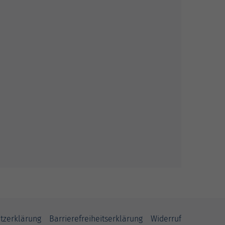
tzerklärung
Barrierefreiheitserklärung
Widerruf