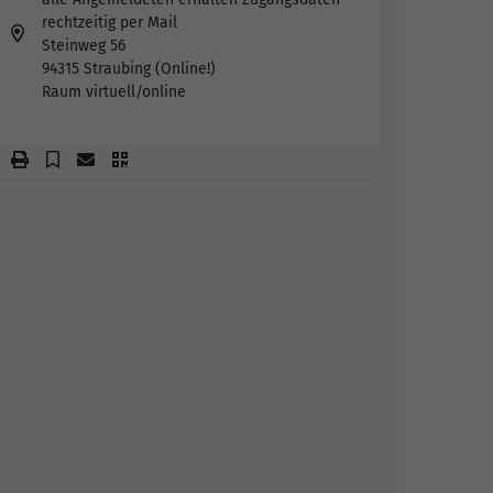
rechtzeitig per Mail
Steinweg 56
94315 Straubing (Online!)
Raum virtuell/online