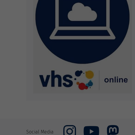
Social Media