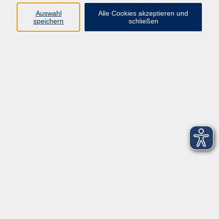
Datenschutzerklärung
Auswahl
Alle Cookies akzeptieren und
Barrierefreiheitserklärung
speichern
schließen
Widerruf