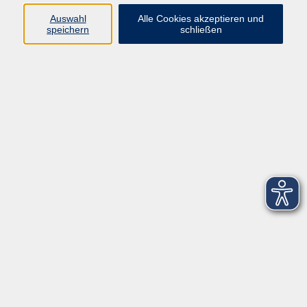
Datenschutzerklärung
Auswahl
Alle Cookies akzeptieren und
Barrierefreiheitserklärung
speichern
schließen
Widerruf