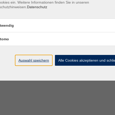
okies ein. Weitere Informationen finden Sie in unseren
schutzhinweisen.
Datenschutz
twendig
Impressum
AGB
Widerrufsbelehrung
Datenschu
tomo
Auswahl speichern
Alle Cookies akzeptieren und schl