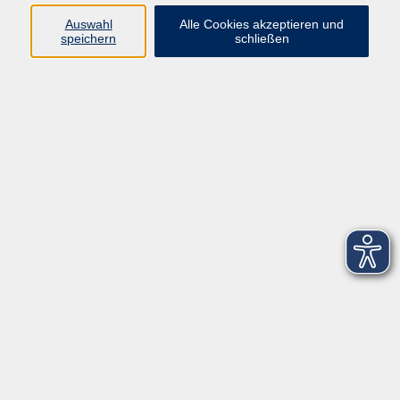
Datenschutzerklärung
Auswahl
Alle Cookies akzeptieren und
Barrierefreiheitserklärung
speichern
schließen
Widerruf