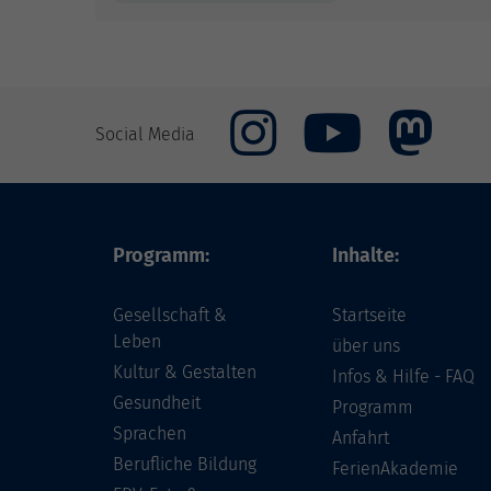
Social Media
Programm:
Inhalte:
Gesellschaft &
Startseite
Leben
über uns
Kultur & Gestalten
Infos & Hilfe - FAQ
Gesundheit
Programm
Sprachen
Anfahrt
Berufliche Bildung
FerienAkademie