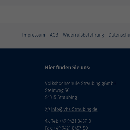
Impressum
AGB
Widerrufsbelehrung
Datenschu
Hier finden Sie uns:
Volkshochschule Straubing gGmbH
Steinweg 56
94315 Straubing
info@vhs-Straubing.de
Tel: +49 9421 8457-0
Fax: +49 9421 8457-50