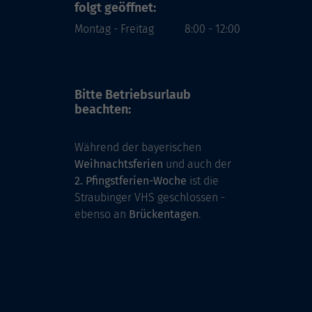
folgt geöffnet:
Montag - Freitag
8:00 - 12:00
Bitte Betriebsurlaub
beachten:
Während der bayerischen
Weihnachtsferien
und auch der
2. Pfingstferien-Woche
ist die
Straubinger VHS geschlossen -
ebenso an
Brückentagen
.