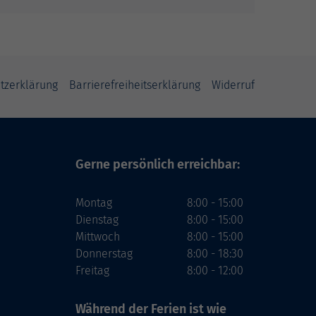
tzerklärung
Barrierefreiheitserklärung
Widerruf
Gerne persönlich erreichbar:
Montag
8:00 - 15:00
Dienstag
8:00 - 15:00
Mittwoch
8:00 - 15:00
Donnerstag
8:00 - 18:30
Freitag
8:00 - 12:00
Während der Ferien
ist wie