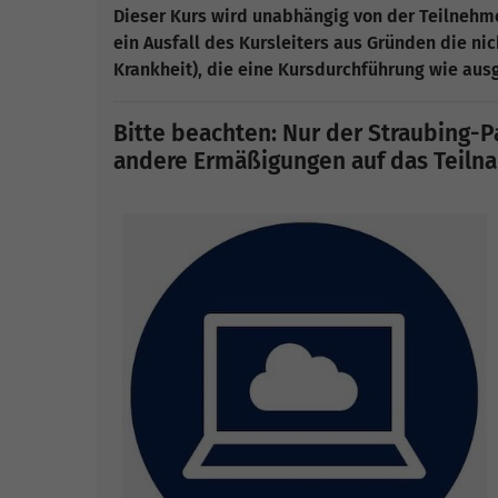
Dieser Kurs wird unabhängig von der Teilneh
ein Ausfall des Kursleiters aus Gründen die nic
Krankheit), die eine Kursdurchführung wie au
Bitte beachten: Nur der Straubing-Pa
andere Ermäßigungen auf das Teilnah