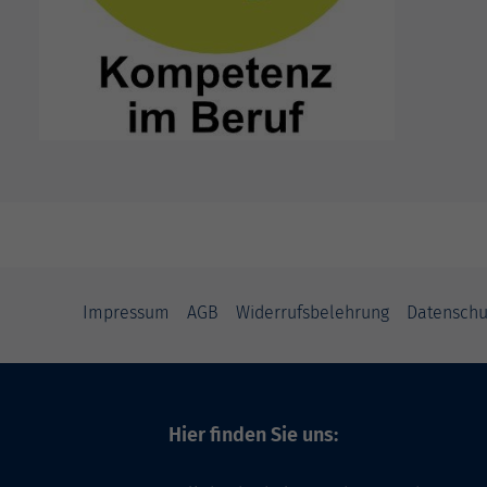
Impressum
AGB
Widerrufsbelehrung
Datenschu
Hier finden Sie uns: