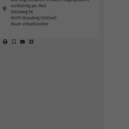
rechtzeitig per Mail
Steinweg 56
94315 Straubing (Online!)
Raum virtuell/online