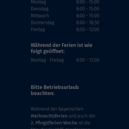
Montag
8:00 - 15:00
Dienstag
8:00 - 15:00
Mittwoch
8:00 - 15:00
Donnerstag
8:00 - 18:30
Freitag
8:00 - 12:00
Während der Ferien
ist wie
folgt geöffnet:
Montag - Freitag
8:00 - 12:00
Bitte Betriebsurlaub
beachten:
Während der bayerischen
Weihnachtsferien
und auch der
2. Pfingstferien-Woche
ist die