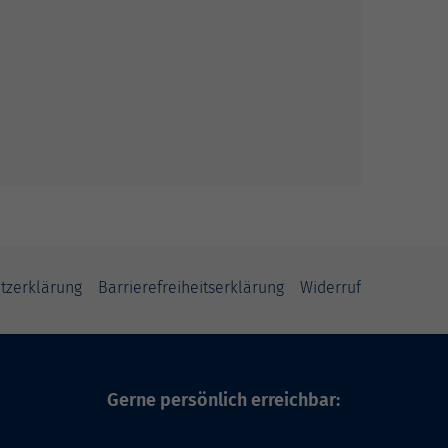
tzerklärung
Barrierefreiheitserklärung
Widerruf
Gerne persönlich erreichbar: