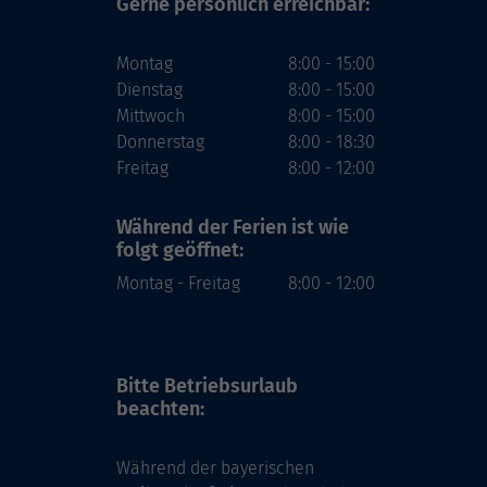
Gerne persönlich erreichbar:
Montag
8:00 - 15:00
Dienstag
8:00 - 15:00
Mittwoch
8:00 - 15:00
Donnerstag
8:00 - 18:30
Freitag
8:00 - 12:00
Während der Ferien
ist wie
folgt geöffnet:
Montag - Freitag
8:00 - 12:00
Bitte Betriebsurlaub
beachten:
Während der bayerischen