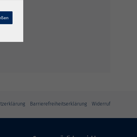
ießen
tzerklärung
Barrierefreiheitserklärung
Widerruf