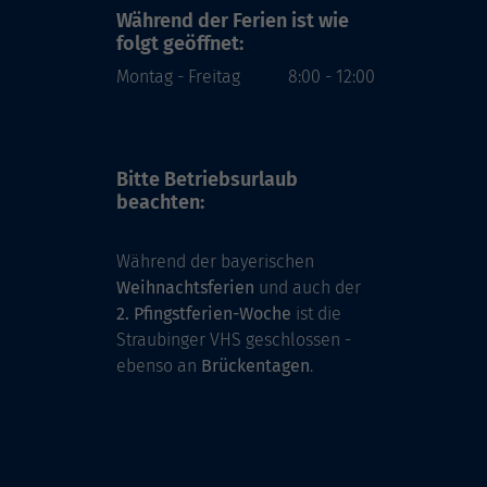
Während der Ferien
ist wie
folgt geöffnet:
Montag - Freitag
8:00 - 12:00
Bitte Betriebsurlaub
beachten:
Während der bayerischen
Weihnachtsferien
und auch der
2. Pfingstferien-Woche
ist die
Straubinger VHS geschlossen -
ebenso an
Brückentagen
.