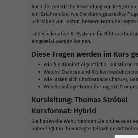
Auch die praktische Anwendung von KI-Systemen
ein: Erfahren Sie, wie Sie durch geschickte Fr
Schreiben von Texten, bessere Formulierungen
Und wie kreative KI-Systeme für Bildbearbeitu
eingesetzt werden können.
Diese Fragen werden im Kurs ge
Wie funktioniert eigentliche "Künstliche In
Welche Chancen und Risiken bestehen bei
Wie lassen sich Chatbots wie ChatGPT, Gem
Welche Anfrage-Formulierungen ("Prompts
Kursleitung: Thomas Ströbel
Kursformat: Hybrid
Sie haben die Wahl: Nehmen Sie online oder vor
unbedingt Ihre bevorzugte Teilnahme-Art bei d