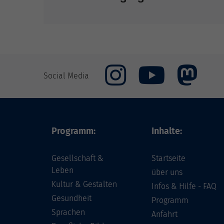
Social Media
Programm:
Inhalte:
Gesellschaft &
Startseite
Leben
über uns
Kultur & Gestalten
Infos & Hilfe - FAQ
Gesundheit
Programm
Sprachen
Anfahrt