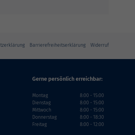
tzerklärung
Barrierefreiheitserklärung
Widerruf
Gerne persönlich erreichbar:
Montag
8:00 - 15:00
Dienstag
8:00 - 15:00
Mittwoch
8:00 - 15:00
Donnerstag
8:00 - 18:30
Freitag
8:00 - 12:00