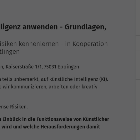
elligenz anwenden - Grundlagen,
isiken kennenlernen - in Kooperation
tlingen
, Kaiserstraße 1/1, 75031 Eppingen
 teils unbemerkt, auf künstliche Intelligenz (KI).
e wir kommunizieren, arbeiten oder kreativ
nse Risiken.
Einblick in die Funktionsweise von Künstlicher
tzt wird und welche Herausforderungen damit