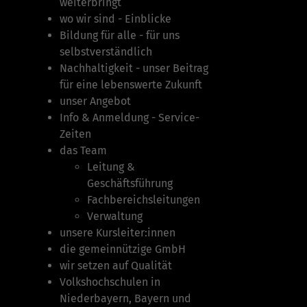
weiterbringt
wo wir sind - Einblicke
Bildung für alle - für uns
selbstverständlich
Nachhaltigkeit - unser Beitrag
für eine lebenswerte Zukunft
unser Angebot
Info & Anmeldung - Service-
Zeiten
das Team
Leitung &
Geschäftsführung
Fachbereichsleitungen
Verwaltung
unsere Kursleiter:innen
die gemeinnützige GmbH
wir setzen auf Qualität
Volkshochschulen in
Niederbayern, Bayern und