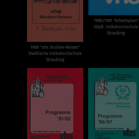
1980/1981 "Arbeitsplan"
Städt. Volkshochschule
Straubing
1980 "vhs Studien-Reisen"
Städtische Volkshochschule
Straubing