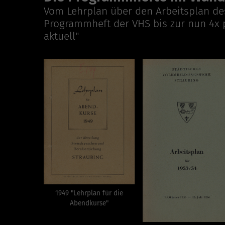
Vom Lehrplan über den Arbeitsplan de
Programmheft der VHS bis zur nun 4x 
aktuell"
1949 "Lehrplan für die
Abendkurse"