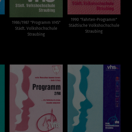
1990 "Fahrten-Programm"
1986/1987 "Programm VHS"
Städtische Volkshochschule
Städt. Volkshochschule
Straubing
Straubing