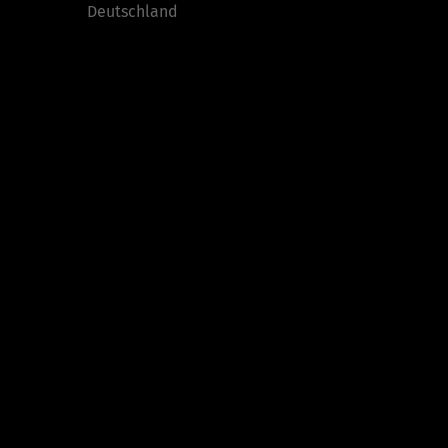
Deutschland