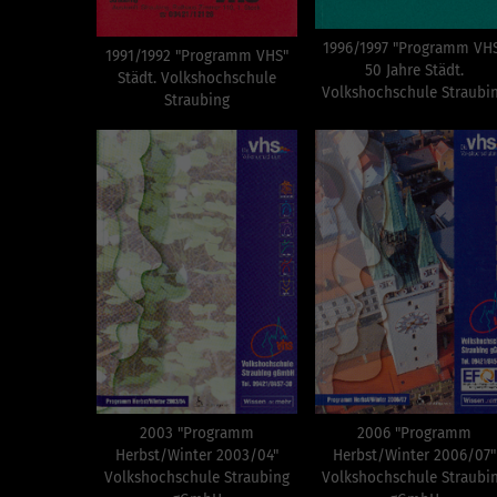
1996/1997 "Programm VH
1991/1992 "Programm VHS"
50 Jahre Städt.
Städt. Volkshochschule
Volkshochschule Straubi
Straubing
2003 "Programm
2006 "Programm
Herbst/Winter 2003/04"
Herbst/Winter 2006/07"
Volkshochschule Straubing
Volkshochschule Straubi