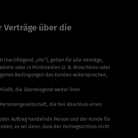
 Verträge über die
nachfolgend „vhs“), gelten für alle Verträge,
ebsite oder in Printmedien (z. B. Broschüren oder
 eigenen Bedingungen des Kunden widersprochen,
hließt, die überwiegend weder ihrer
Personengesellschaft, die bei Abschluss eines
 oder Auftrag handelnde Person und der Kunde für
den, es sei denn, dass der Vertragsschluss nicht