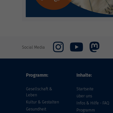
Social Media
Programm:
Inhalte:
Gesellschaft &
Startseite
Leben
über uns
Kultur & Gestalten
Infos & Hilfe - FAQ
Gesundheit
Programm