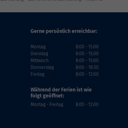
Gerne persönlich erreichbar:
Montag
8:00 - 15:00
Dienstag
8:00 - 15:00
Mittwoch
8:00 - 15:00
Donnerstag
8:00 - 18:30
Freitag
8:00 - 12:00
Während der Ferien
ist wie
folgt geöffnet:
Montag - Freitag
8:00 - 12:00