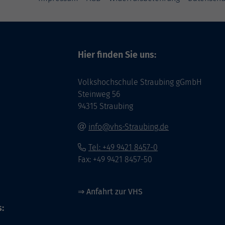
Hier finden Sie uns:
Volkshochschule Straubing gGmbH
Steinweg 56
94315 Straubing
info@vhs-Straubing.de
Tel: +49 9421 8457-0
Fax: +49 9421 8457-50
⇒
Anfahrt zur VHS
: