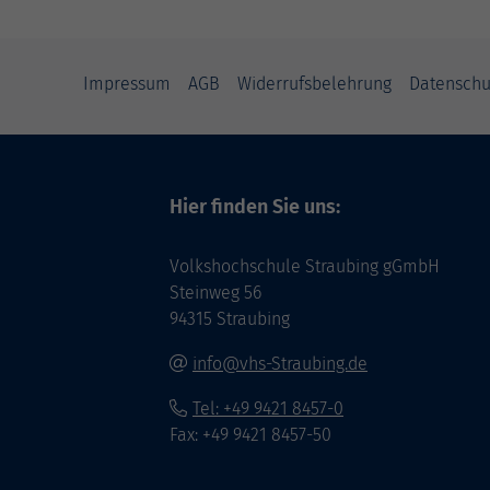
Impressum
AGB
Widerrufsbelehrung
Datenschu
Hier finden Sie uns:
Volkshochschule Straubing gGmbH
Steinweg 56
94315 Straubing
info@vhs-Straubing.de
Tel: +49 9421 8457-0
Fax: +49 9421 8457-50