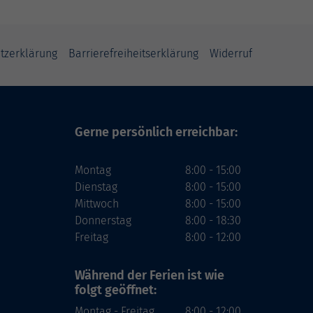
tzerklärung
Barrierefreiheitserklärung
Widerruf
Gerne persönlich erreichbar:
Montag
8:00 - 15:00
Dienstag
8:00 - 15:00
Mittwoch
8:00 - 15:00
Donnerstag
8:00 - 18:30
Freitag
8:00 - 12:00
Während der Ferien
ist wie
folgt geöffnet:
Montag - Freitag
8:00 - 12:00